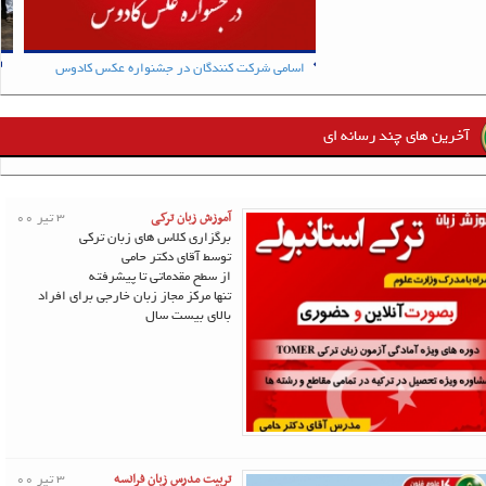
اسامی شرکت کنندگان در جشنواره عکس کادوس
آخرین های چند رسانه ای
آموزش زبان ترکی
3 تیر 00
برگزاری کلاس های زبان ترکی
توسط آقای دکتر حامی
از سطح مقدماتی تا پیشرفته
تنها مرکز مجاز زبان خارجی برای افراد
بالای بیست سال
تربیت مدرس زبان فرانسه
3 تیر 00