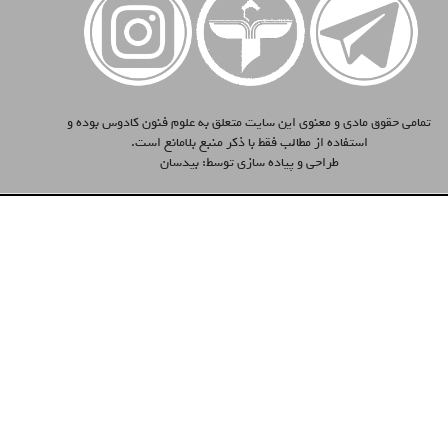
تمامی حقوق مادی و معنوی این سایت متعلق به علوم فنون کادوس بوده و
استفاده از مطالب فقط با ذکر منبع بلامانع است.
طراحی و پیاده سازی توسط:
بیدسان