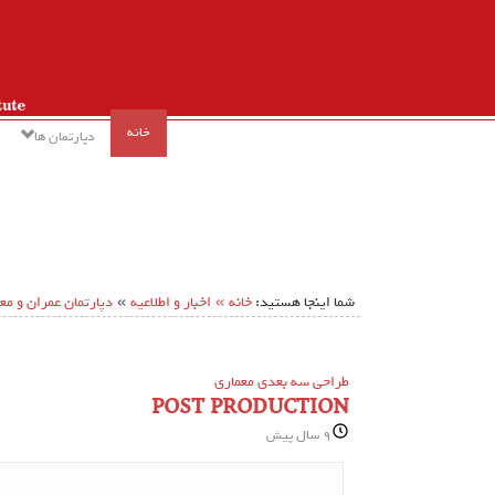
خانه
دپارتمان ها
»
»
شما اینجا هستید:
خانه
اخبار و اطلاعیه
دپارتمان عمران و مع
طراحی سه بعدی معماری
POST PRODUCTION
9 سال پیش