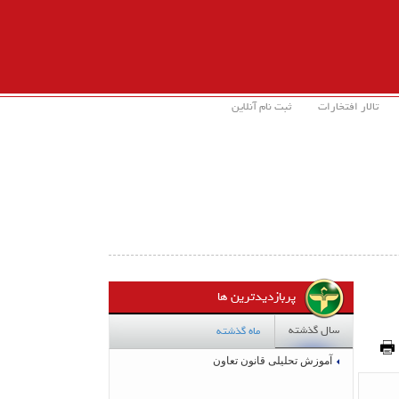
تالار افتخارات
ثبت نام آنلاین
پربازدیدترین ها
سال گذشته
ماه گذشته
آموزش تحلیلی قانون تعاون