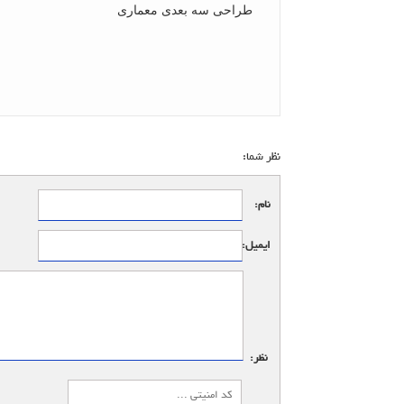
طراحی سه بعدی معماری
نظر شما:
نام:
ایمیل:
نظر: